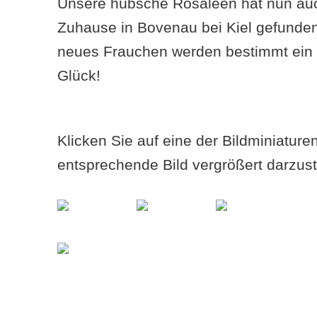
Unsere hübsche Rosaleen hat nun auch
Zuhause in Bovenau bei Kiel gefunden
neues Frauchen werden bestimmt ein t
Glück!
Klicken Sie auf eine der Bildminiatur
entsprechende Bild vergrößert darzust