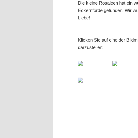
Die kleine Rosaleen hat ein w
Eckernförde gefunden. Wir w
Liebe!
Klicken Sie auf eine der Bild
darzustellen: