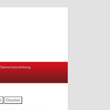
Datenschutzerklärung