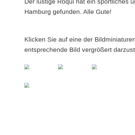
Der lustige Roqui hat ein sportliches 
Hamburg gefunden. Alle Gute!
Klicken Sie auf eine der Bildminiatur
entsprechende Bild vergrößert darzust