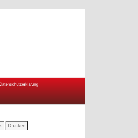
Datenschutzerklärung