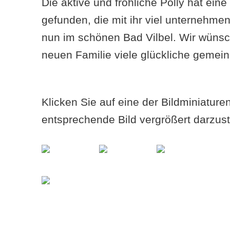
Die aktive und fröhliche Polly hat eine
gefunden, die mit ihr viel unternehmen
nun im schönen Bad Vilbel. Wir wünsch
neuen Familie viele glückliche gemei
Klicken Sie auf eine der Bildminiatur
entsprechende Bild vergrößert darzust