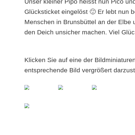
Unser kleiner Pipo heisst nun Pico und
Glücksticket eingelöst 🙂 Er lebt nun b
Menschen in Brunsbüttel an der Elbe 
den Deich unsicher machen. Viel Glüc
Klicken Sie auf eine der Bildminiatur
entsprechende Bild vergrößert darzust