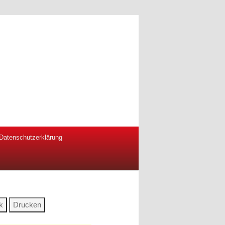
Datenschutzerklärung