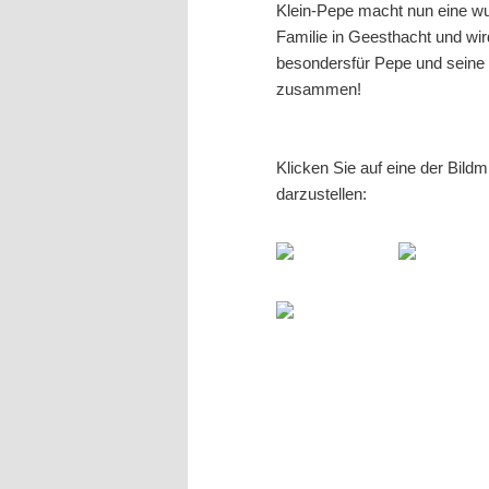
Klein-Pepe macht nun eine wun
Familie in Geesthacht und wir
besondersfür Pepe und seine
zusammen!
Klicken Sie auf eine der Bild
darzustellen: