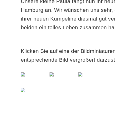
Unsere kleine Paula fängt nun ihr neu
Hamburg an. Wir wünschen uns sehr, d
ihrer neuen Kumpeline diesmal gut ver
beiden ein tolles Leben zusammen h
Klicken Sie auf eine der Bildminiatur
entsprechende Bild vergrößert darzust