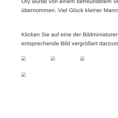
Ory wurde von einem befreundetem Ve
übernommen. Viel Glück kleiner Mann
Klicken Sie auf eine der Bildminiatur
entsprechende Bild vergrößert darzust