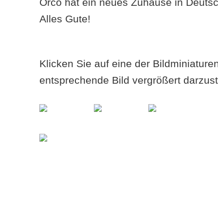
Orco hat ein neues Zuhause in Deuts
Alles Gute!
Klicken Sie auf eine der Bildminiatur
entsprechende Bild vergrößert darzust