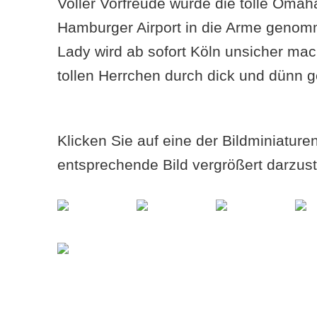
Voller Vorfreude wurde die tolle Oma
Hamburger Airport in die Arme geno
Lady wird ab sofort Köln unsicher ma
tollen Herrchen durch dick und dünn 
Klicken Sie auf eine der Bildminiatur
entsprechende Bild vergrößert darzust