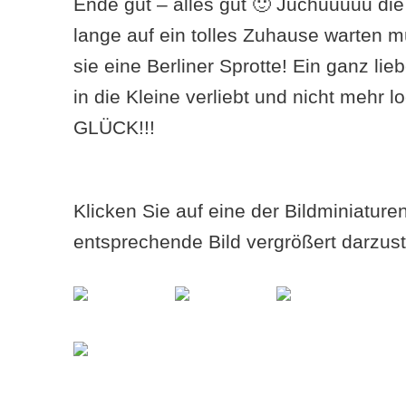
Ende gut – alles gut 🙂 Juchuuuuu di
lange auf ein tolles Zuhause warten 
sie eine Berliner Sprotte! Ein ganz li
in die Kleine verliebt und nicht mehr 
GLÜCK!!!
Klicken Sie auf eine der Bildminiatur
entsprechende Bild vergrößert darzust