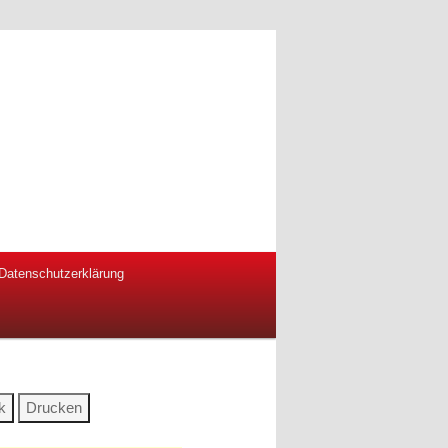
Datenschutzerklärung