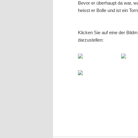
Bevor er überhaupt da war, wa
heisst er Bolle und ist ein To
Klicken Sie auf eine der Bild
darzustellen: