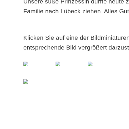
Unsere süße Prinzessin durfte heute z
Familie nach Lübeck ziehen. Alles Gut
Klicken Sie auf eine der Bildminiatur
entsprechende Bild vergrößert darzust