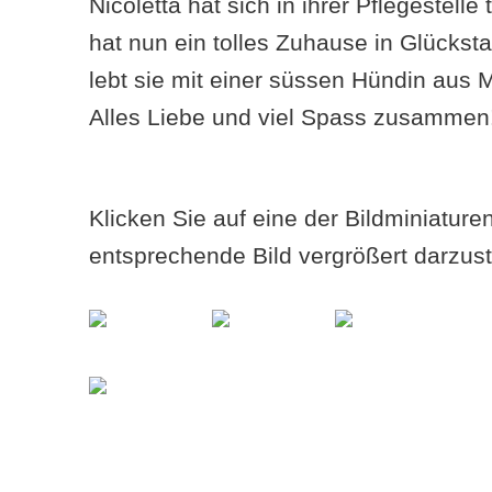
Nicoletta hat sich in ihrer Pflegestelle 
hat nun ein tolles Zuhause in Glücks
lebt sie mit einer süssen Hündin aus
Alles Liebe und viel Spass zusammen
Klicken Sie auf eine der Bildminiatur
entsprechende Bild vergrößert darzust