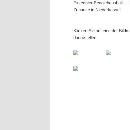
Ein echter Beaglehaushalt … N
Zuhause in Niederkassel
Klicken Sie auf eine der Bild
darzustellen: