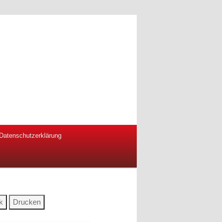
Datenschutzerklärung