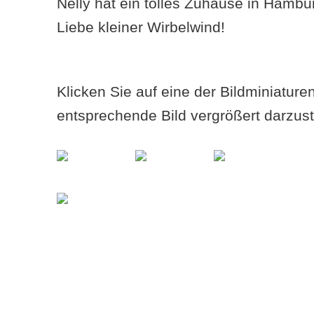
Nelly hat ein tolles Zuhause in Hambu
Liebe kleiner Wirbelwind!
Klicken Sie auf eine der Bildminiatur
entsprechende Bild vergrößert darzust