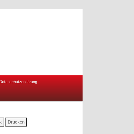
Datenschutzerklärung