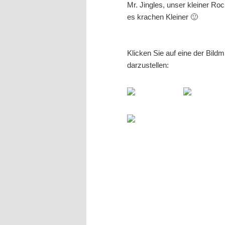
Mr. Jingles, unser kleiner Ro
es krachen Kleiner 🙂
Klicken Sie auf eine der Bild
darzustellen: