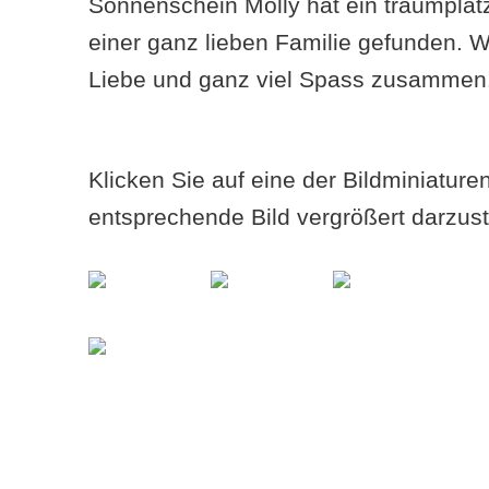
Sonnenschein Molly hat ein traumplät
einer ganz lieben Familie gefunden. W
Liebe und ganz viel Spass zusammen
Klicken Sie auf eine der Bildminiatur
entsprechende Bild vergrößert darzust