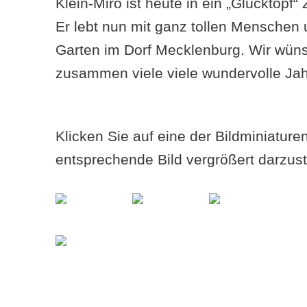
Klein-Miro ist heute in ein „Glücktopf
Er lebt nun mit ganz tollen Menschen 
Garten im Dorf Mecklenburg. Wir wün
zusammen viele viele wundervolle Jah
Klicken Sie auf eine der Bildminiatur
entsprechende Bild vergrößert darzust