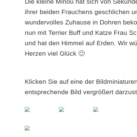
Die kleine Minou hat sich von Sekunde
ihrer beiden Frauchens geschlichen un
wundervolles Zuhause in Dohren beko
nun mit Terrier Buff und Katze Frau 
und hat den Himmel auf Erden. Wir 
Herzen viel Glück 🙂
Klicken Sie auf eine der Bildminiatur
entsprechende Bild vergrößert darzust