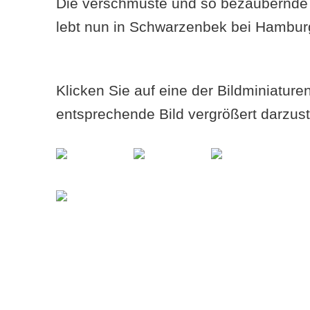
Die verschmuste und so bezaubernde 
lebt nun in Schwarzenbek bei Hamburg
Klicken Sie auf eine der Bildminiatur
entsprechende Bild vergrößert darzust