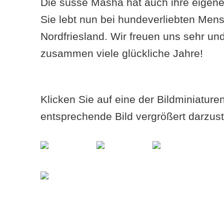
Die süsse Masha hat auch ihre eigene
Sie lebt nun bei hundeverliebten Mens
Nordfriesland. Wir freuen uns sehr un
zusammen viele glückliche Jahre!
Klicken Sie auf eine der Bildminiatur
entsprechende Bild vergrößert darzust