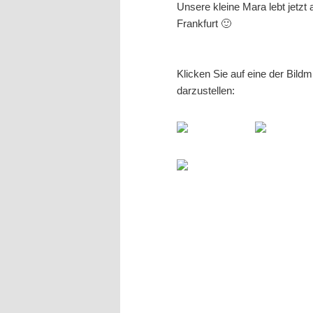
Unsere kleine Mara lebt jetzt a
Frankfurt 🙂
Klicken Sie auf eine der Bild
darzustellen: