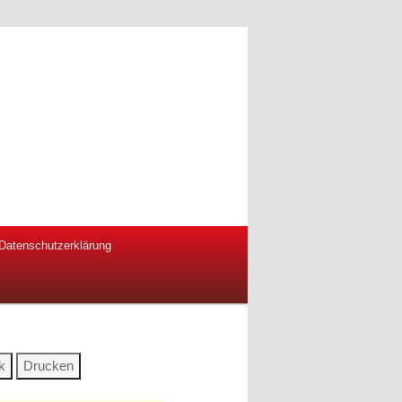
Datenschutzerklärung