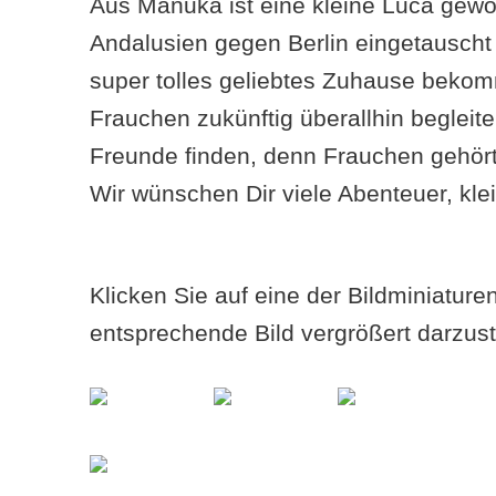
Aus Manuka ist eine kleine Luca gewo
Andalusien gegen Berlin eingetauscht 
super tolles geliebtes Zuhause beko
Frauchen zukünftig überallhin begleite
Freunde finden, denn Frauchen gehör
Wir wünschen Dir viele Abenteuer, kle
Klicken Sie auf eine der Bildminiatur
entsprechende Bild vergrößert darzust