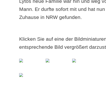
Lytos neue Familie war hin und weg v
Mann. Er durfte sofort mit und hat nun
Zuhause in NRW gefunden.
Klicken Sie auf eine der Bildminiatur
entsprechende Bild vergrößert darzust