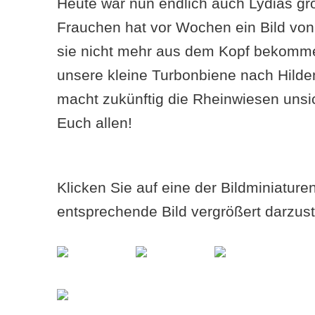
Heute war nun endlich auch Lydias gr
Frauchen hat vor Wochen ein Bild von
sie nicht mehr aus dem Kopf bekomme
unsere kleine Turbonbiene nach Hild
macht zukünftig die Rheinwiesen unsic
Euch allen!
Klicken Sie auf eine der Bildminiatur
entsprechende Bild vergrößert darzust