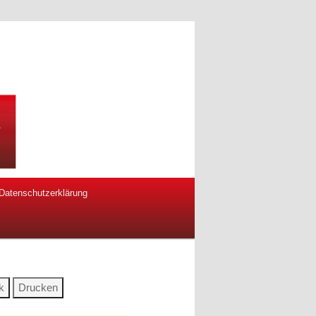
Datenschutzerklärung