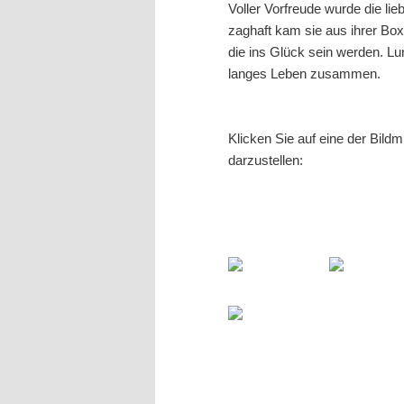
Voller Vorfreude wurde die l
zaghaft kam sie aus ihrer Box
die ins Glück sein werden. Lu
langes Leben zusammen.
Klicken Sie auf eine der Bild
darzustellen: