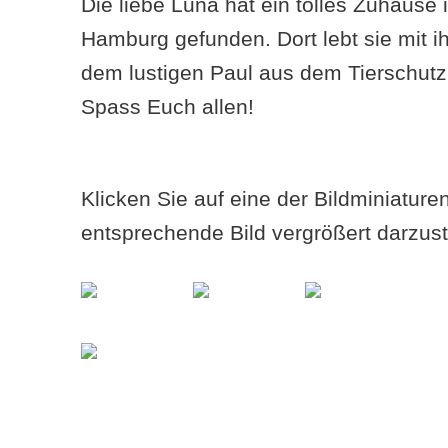
Die liebe Luna hat ein tolles Zuhause
Hamburg gefunden. Dort lebt sie mit 
dem lustigen Paul aus dem Tierschut
Spass Euch allen!
Klicken Sie auf eine der Bildminiatur
entsprechende Bild vergrößert darzust