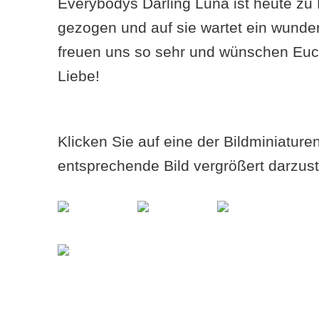
Everybodys Darling Luna ist heute zu 
gezogen und auf sie wartet ein wunde
freuen uns so sehr und wünschen Euc
Liebe!
Klicken Sie auf eine der Bildminiatur
entsprechende Bild vergrößert darzust