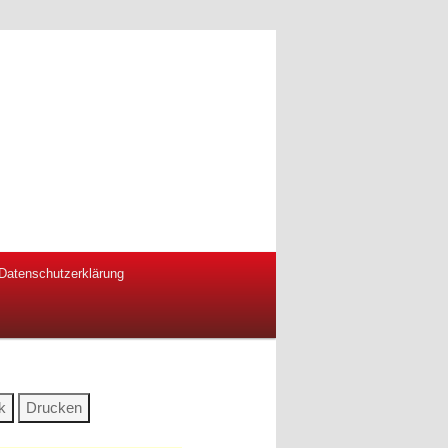
Datenschutzerklärung