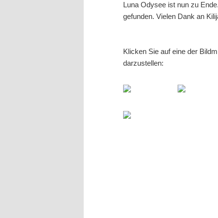
Luna Odysee ist nun zu Ende
gefunden. Vielen Dank an Kili
Klicken Sie auf eine der Bild
darzustellen: