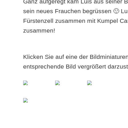
Ganz aufgeregt kam Luis aus seiner Bo
sein neues Frauchen begrüssen 🙂 Lui
Fürstenzell zusammen mit Kumpel Car
zusammen!
Klicken Sie auf eine der Bildminiatur
entsprechende Bild vergrößert darzust