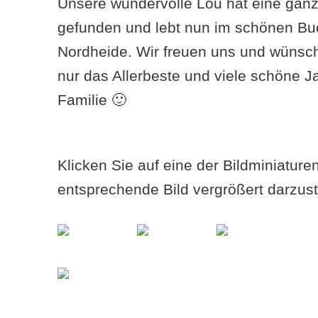
Unsere wundervolle Lou hat eine ganz
gefunden und lebt nun im schönen Buc
Nordheide. Wir freuen uns und wünsc
nur das Allerbeste und viele schöne J
Familie 🙂
Klicken Sie auf eine der Bildminiatur
entsprechende Bild vergrößert darzust