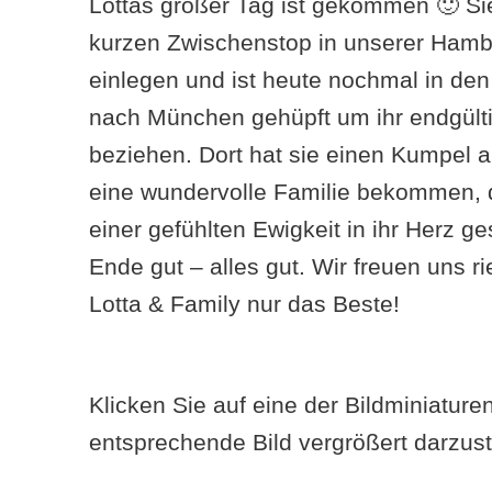
Lottas großer Tag ist gekommen 🙂 Sie
kurzen Zwischenstop in unserer Hambu
einlegen und ist heute nochmal in den 
nach München gehüpft um ihr endgült
beziehen. Dort hat sie einen Kumpel 
eine wundervolle Familie bekommen, d
einer gefühlten Ewigkeit in ihr Herz 
Ende gut – alles gut. Wir freuen uns 
Lotta & Family nur das Beste!
Klicken Sie auf eine der Bildminiatur
entsprechende Bild vergrößert darzust