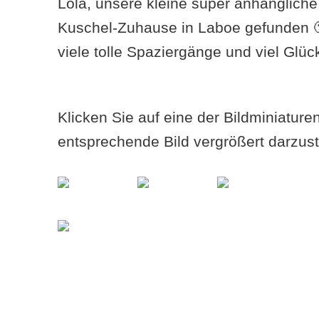
Lola, unsere kleine super anhängliche
Kuschel-Zuhause in Laboe gefunden 
viele tolle Spaziergänge und viel Glüc
Klicken Sie auf eine der Bildminiatur
entsprechende Bild vergrößert darzust