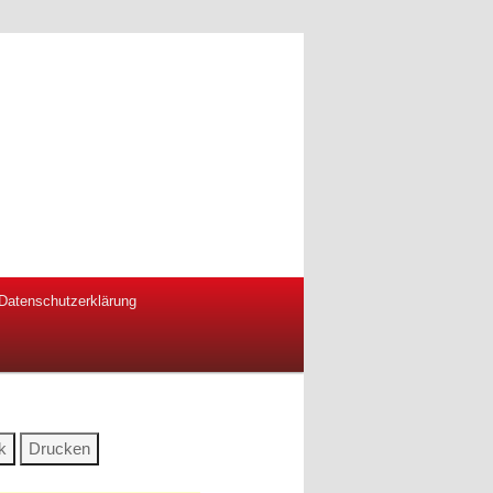
Datenschutzerklärung