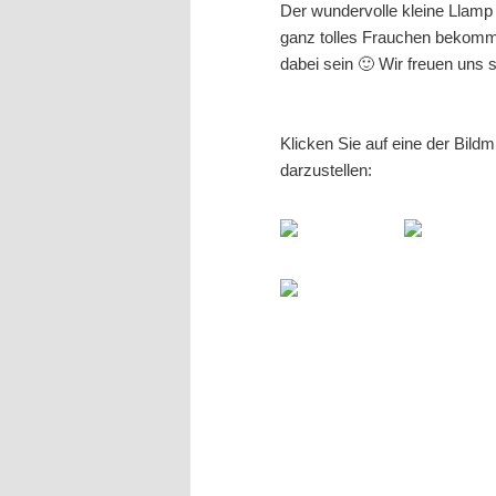
Der wundervolle kleine Llamp 
ganz tolles Frauchen bekomme
dabei sein 🙂 Wir freuen uns 
Klicken Sie auf eine der Bild
darzustellen: