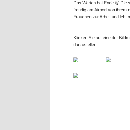
Das Warten hat Ende 🙂 Die s
freudig am Airport von ihrem 
Frauchen zur Arbeit und lebt
Klicken Sie auf eine der Bild
darzustellen: