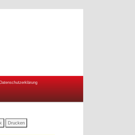
Datenschutzerklärung