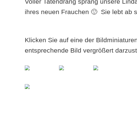
Voller Tatendrang sprang unsere Linda
ihres neuen Frauchen 🙂 Sie lebt ab s
Klicken Sie auf eine der Bildminiatur
entsprechende Bild vergrößert darzust