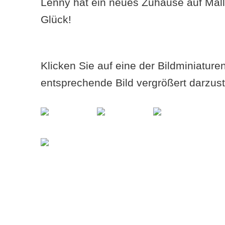
Lenny hat ein neues Zuhause auf Mall
Glück!
Klicken Sie auf eine der Bildminiatur
entsprechende Bild vergrößert darzust