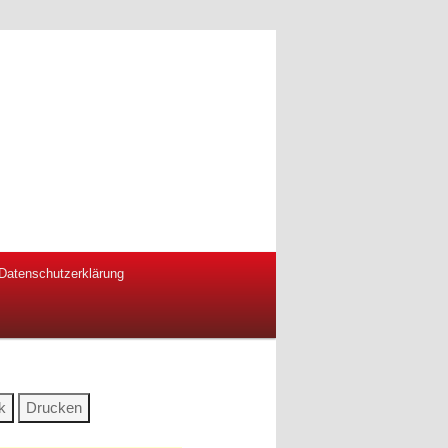
Datenschutzerklärung