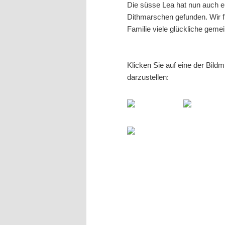
Die süsse Lea hat nun auch 
Dithmarschen gefunden. Wir 
Familie viele glückliche gem
Klicken Sie auf eine der Bild
darzustellen: