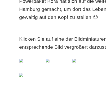
Powerpaket Kora hat sich auf die weit
Hamburg gemacht, um dort das Leben 
gewaltig auf den Kopf zu stellen 🙂
Klicken Sie auf eine der Bildminiatur
entsprechende Bild vergrößert darzust