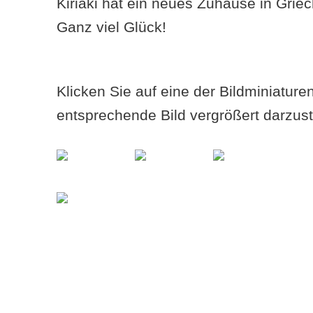
Kiriaki hat ein neues Zuhause in Grie
Ganz viel Glück!
Klicken Sie auf eine der Bildminiatur
entsprechende Bild vergrößert darzust