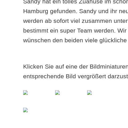
Sandy hat ein tolles Zuahuse im schön
Hamburg gefunden. Sandy und ihr ne
werden ab sofort viel zusammen unt
bestimmt ein super Team werden. Wir 
wünschen den beiden viele glücklich
Klicken Sie auf eine der Bildminiatur
entsprechende Bild vergrößert darzust