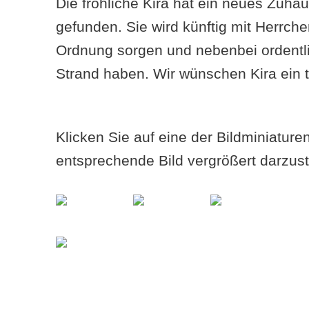
Die fröhliche Kira hat ein neues Zuha
gefunden. Sie wird künftig mit Herrche
Ordnung sorgen und nebenbei ordent
Strand haben. Wir wünschen Kira ein t
Klicken Sie auf eine der Bildminiatur
entsprechende Bild vergrößert darzust