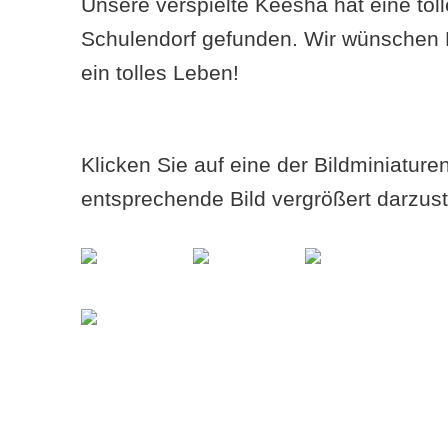
Unsere verspielte Keesha hat eine toll
Schulendorf gefunden. Wir wünschen D
ein tolles Leben!
Klicken Sie auf eine der Bildminiatur
entsprechende Bild vergrößert darzust