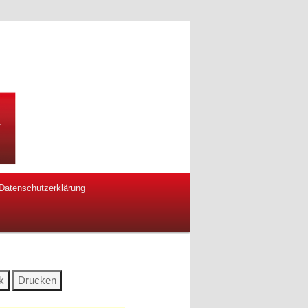
Datenschutzerklärung