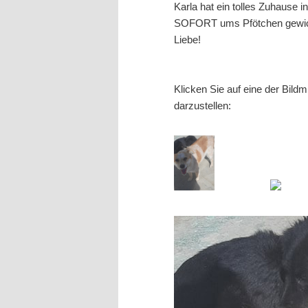
Karla hat ein tolles Zuhause 
SOFORT ums Pfötchen gewickel
Liebe!
Klicken Sie auf eine der Bild
darzustellen: