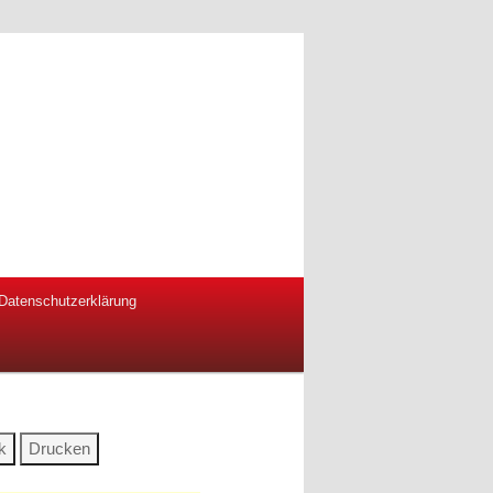
Datenschutzerklärung