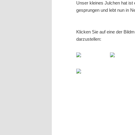
Unser kleines Julchen hat ist 
gesprungen und lebt nun in Ne
Klicken Sie auf eine der Bild
darzustellen: