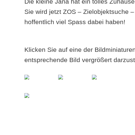
Die kleine Jana hat ein tolles Zuhause
Sie wird jetzt ZOS – Zielobjektsuche –
hoffentlich viel Spass dabei haben!
Klicken Sie auf eine der Bildminiatur
entsprechende Bild vergrößert darzust