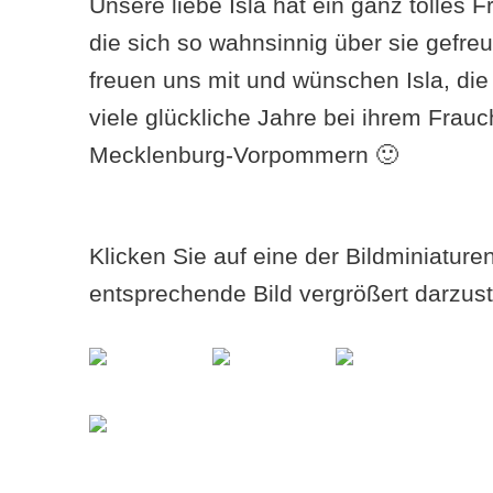
Unsere liebe Isla hat ein ganz tolles
die sich so wahnsinnig über sie gefreu
freuen uns mit und wünschen Isla, die 
viele glückliche Jahre bei ihrem Fra
Mecklenburg-Vorpommern 🙂
Klicken Sie auf eine der Bildminiatur
entsprechende Bild vergrößert darzust