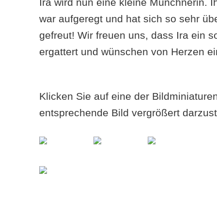
Ira wird nun eine kleine Münchnerin. 
war aufgeregt und hat sich so sehr übe
gefreut! Wir freuen uns, dass Ira ein 
ergattert und wünschen von Herzen ein
Klicken Sie auf eine der Bildminiatur
entsprechende Bild vergrößert darzust